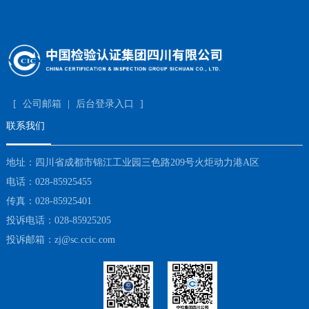
[
公司邮箱
|
后台登录入口
]
联系我们
地址：四川省成都市锦江工业园三色路209号火炬动力港A区
电话：028-85925455
传真：028-85925401
投诉电话：028-85925205
投诉邮箱：zj@sc.ccic.com