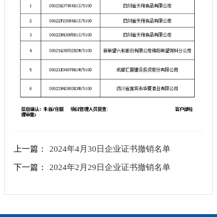
上一篇：
2024年4月30日企业证书撤销名单
下一篇：
2024年2月29日企业证书撤销名单