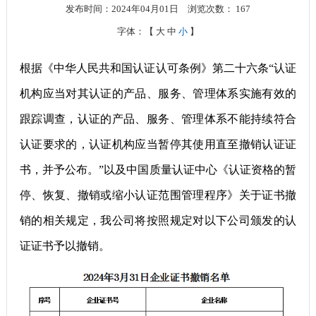
发布时间：2024年04月01日
浏览次数：
167
字体：【
大
中
小
】
根据《中华人民共和国认证认可条例》第二十六条“认证
机构应当对其认证的产品、服务、管理体系实施有效的
跟踪调查，认证的产品、服务、管理体系不能持续符合
认证要求的，认证机构应当暂停其使用直至撤销认证证
书，并予公布。”以及中国质量认证中心《认证资格的暂
停、恢复、撤销或缩小认证范围管理程序》关于证书撤
销的相关规定，我公司将按照规定对以下公司颁发的认
证证书予以撤销。