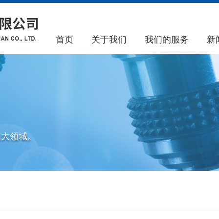
首页
关于我们
我们的服务
新
四大领域。