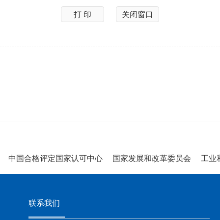
打 印
关闭窗口
中国合格评定国家认可中心
国家发展和改革委员会
工业和
联系我们