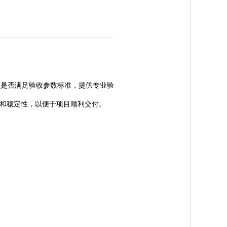
统是否满足验收参数标准，提供专业验
和稳定性，以便于项目顺利交付。