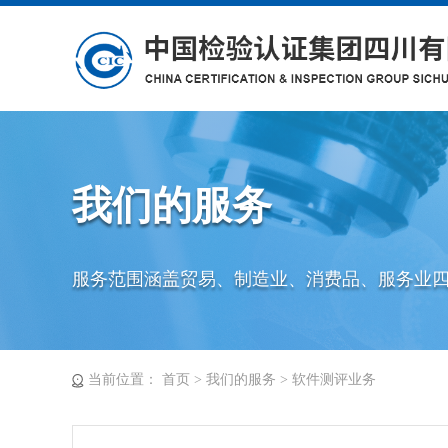
我们的服务
服务范围涵盖贸易、制造业、消费品、服务业
当前位置：
首页
>
我们的服务
>
软件测评业务