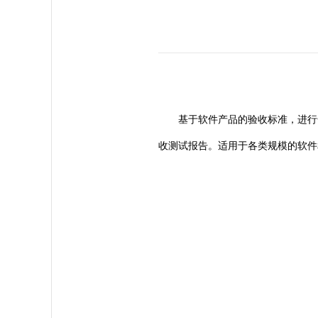
基于软件产品的验收标准，进行
收测试报告。适用于各类规模的软件