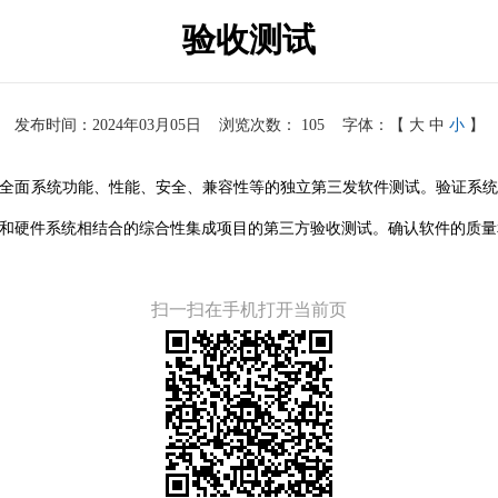
验收测试
发布时间：2024年03月05日
浏览次数：
105
字体：【
大
中
小
】
全面系统功能、性能、安全、兼容性等的独立第三发软件测试。验证系
和硬件系统相结合的综合性集成项目的第三方验收测试。确认软件的质量
扫一扫在手机打开当前页