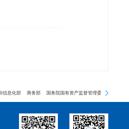
信息化部
商务部
国务院国有资产监督管理委员会
海关总