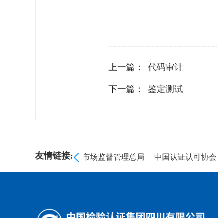
上一篇：
代码审计
下一篇：
鉴定测试
友情链接:
员会
海关总署
国家市场监督管理总局
中国认证认可协会