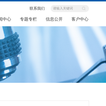
联系我们
闻中心
专题专栏
信息公开
客户中心