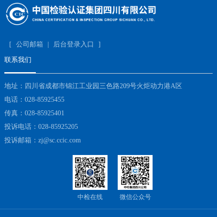
[
公司邮箱
|
后台登录入口
]
联系我们
地址：四川省成都市锦江工业园三色路209号火炬动力港A区
电话：028-85925455
传真：028-85925401
投诉电话：028-85925205
投诉邮箱：zj@sc.ccic.com
中检在线
微信公众号