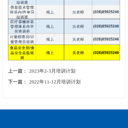
上一篇：
2023年2-3月培训计划
下一篇：
2022年11-12月培训计划