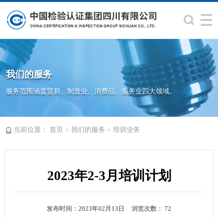
我们的服务
服务范围涵盖贸易、制造业、消费品、服务业四大领域。
当前位置：
>
>
首页
我们的服务
培训业务
2023年2-3月培训计划
发布时间：2023年02月13日
浏览次数：
72