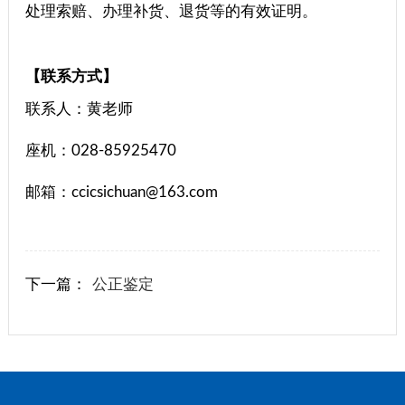
处理索赔、办理补货、退货等的有效证明。
【联系方式】
联系人：黄老师
座机：028-85925470
邮箱：ccicsichuan@163.com
下一篇：
公正鉴定