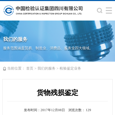
我们的服务
服务范围涵盖贸易、制造业、消费品、服务业四大领域。
当前位置：
>
>
首页
我们的服务
检验鉴定业务
货物残损鉴定
发布时间：2017年12月08日
浏览次数：
129