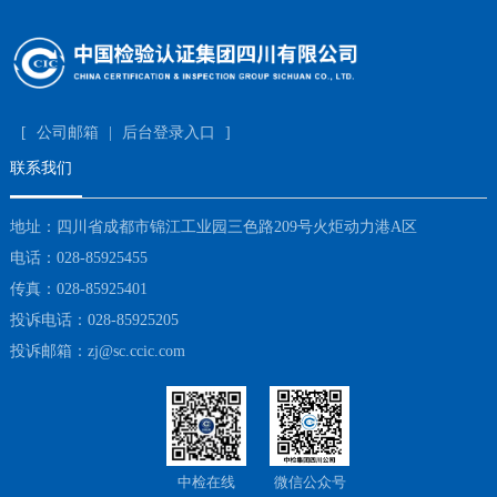
[
公司邮箱
|
后台登录入口
]
联系我们
地址：四川省成都市锦江工业园三色路209号火炬动力港A区
电话：028-85925455
传真：028-85925401
投诉电话：028-85925205
投诉邮箱：zj@sc.ccic.com
中检在线
微信公众号