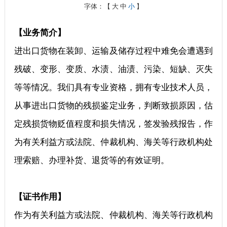
字体：【
大
中
小
】
【业务简介】
进出口货物在装卸、运输及储存过程中难免会遭遇到
残破、变形、变质、水渍、油渍、污染、短缺、灭失
等等情况。我们具有专业资格，拥有专业技术人员，
从事进出口货物的残损鉴定业务，判断致损原因，估
定残损货物贬值程度和损失情况，签发验残报告，作
为有关利益方或法院、仲裁机构、海关等行政机构处
理索赔、办理补货、退货等的有效证明。
【证书作用】
作为有关利益方或法院、仲裁机构、海关等行政机构